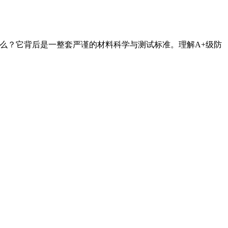
什么？它背后是一整套严谨的材料科学与测试标准。理解A+级防