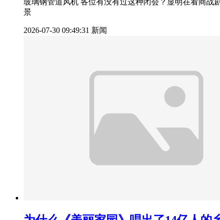
玻璃钢管道风机 各位有没有过这种闭会？显明在看商战
景
2026-07-30 09:49:31
新闻