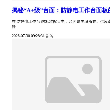
揭秘“A+级”台面：防静电工作台面板
在 防静电工作台 的标准配置中，台面是灵魂所在。供应
静
2026-07-30 09:28:31
新闻