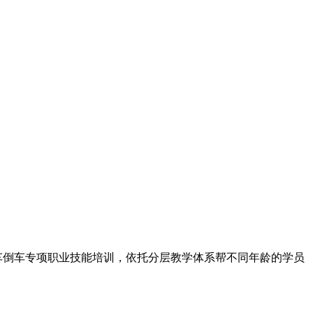
车倒车专项职业技能培训，依托分层教学体系帮不同年龄的学员