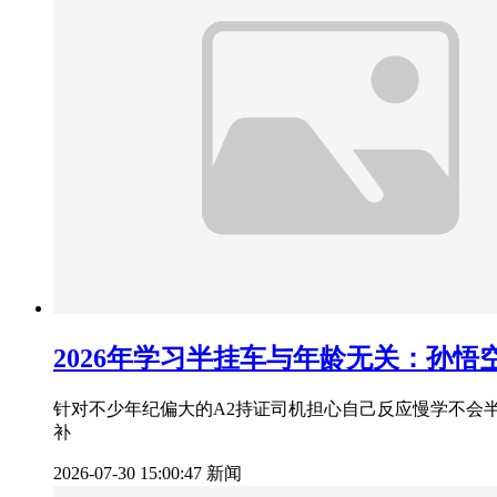
2026年学习半挂车与年龄无关：孙
针对不少年纪偏大的A2持证司机担心自己反应慢学不会
补
2026-07-30 15:00:47
新闻