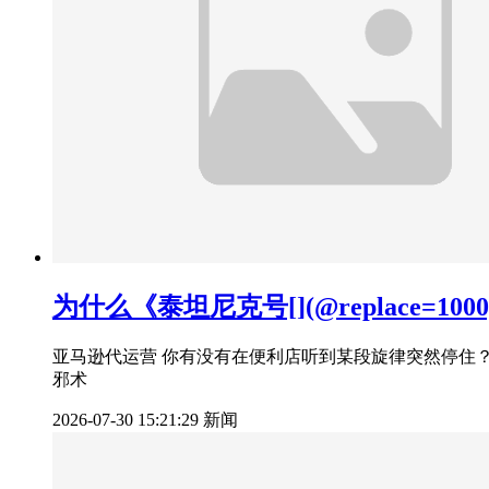
为什么《泰坦尼克号[](@replace=
亚马逊代运营 你有没有在便利店听到某段旋律突然停住
邪术
2026-07-30 15:21:29
新闻