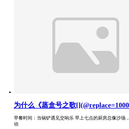
为什么《蒸盒号之歌[](@replace=
早餐时间：当锅铲遇见交响乐 早上七点的厨房总像沙场
动