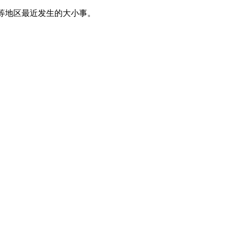
等地区最近发生的大小事。