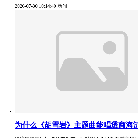
2026-07-30 10:14:40
新闻
为什么《胡雪岩》主题曲能唱透商海