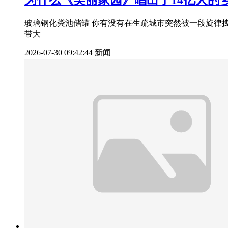
为什么《美丽家园》唱出了14亿人的
玻璃钢化粪池储罐 你有没有在生疏城市突然被一段旋律
带大
2026-07-30 09:42:44
新闻