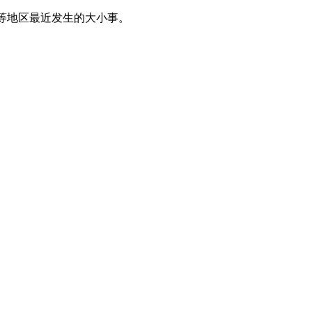
等地区最近发生的大小事。