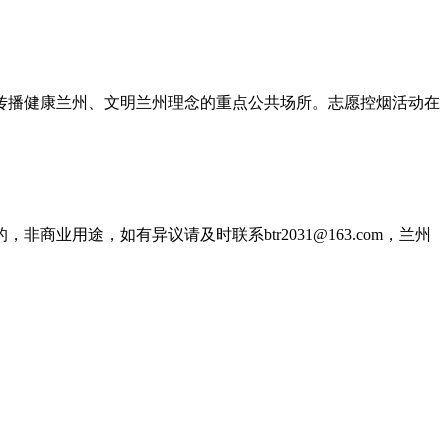
传播健康兰州、文明兰州理念的重点公共场所。志愿控烟活动在
用途，如有异议请及时联系btr2031@163.com，兰州