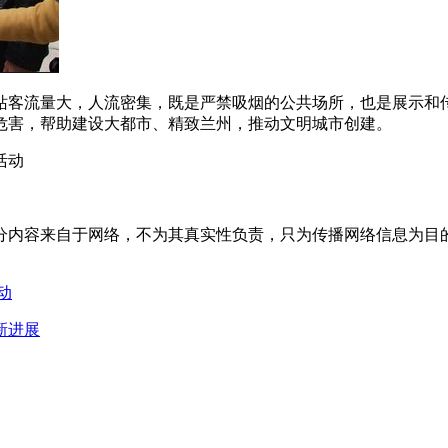
站客流量大，人流密集，既是严禁吸烟的公共场所，也是展示和
危害，帮助建设大都市、精致兰州，推动文明城市创建。
活动
来自于网络，不为其真实性负责，只为传播网络信息为目的，非商业
动
新进展