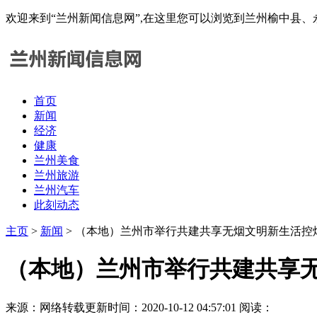
欢迎来到“兰州新闻信息网”,在这里您可以浏览到兰州榆中县
首页
新闻
经济
健康
兰州美食
兰州旅游
兰州汽车
此刻动态
主页
>
新闻
> （本地）兰州市举行共建共享无烟文明新生活控
（本地）兰州市举行共建共享
来源：网络转载
更新时间：2020-10-12 04:57:01
阅读：